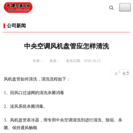
公司新闻
中央空调风机盘管应怎样清洗
作者：
来源：
发布日期：2018-10-13
-
+
A
A
风机盘管如何清洗，清洗流程如下：
1、回风口过滤网的清洗杀菌消毒
2、送风系统杀菌消毒。
3、风机盘管表冷器，用专用中央空调清洗剂进行清洗、除垢、杀
菌。保持通风畅顺