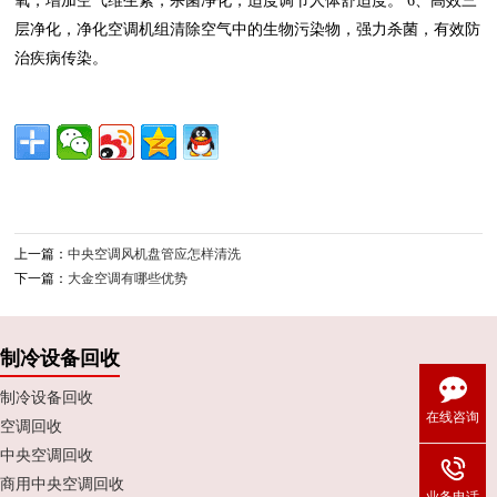
氧，增加空气维生素，杀菌净化，适度调节人体舒适度。 6、高效三
层净化，净化空调机组清除空气中的生物污染物，强力杀菌，有效防
治疾病传染。
上一篇：
中央空调风机盘管应怎样清洗
下一篇：
大金空调有哪些优势
制冷设备回收
制冷设备回收
在线咨询
空调回收
中央空调回收
商用中央空调回收