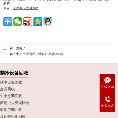
相符。
来自：
天津诚信空调回收
上一篇：没有了
下一篇：
中央空调回收，缓解资源紧缺症状
制冷设备回收
制冷设备回收
在线咨询
空调回收
中央空调回收
商用中央空调回收
业务电话
家用空调回收
溴化锂机组回收